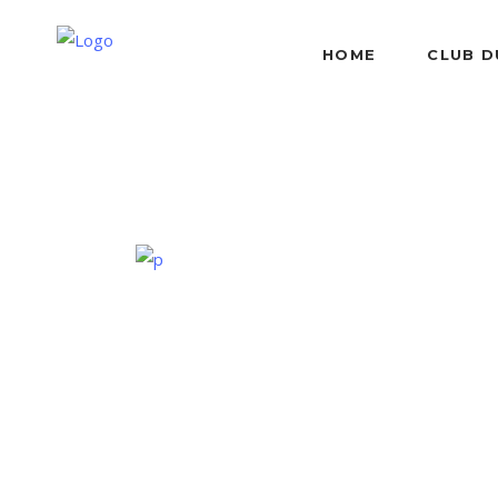
HOME
CLUB D