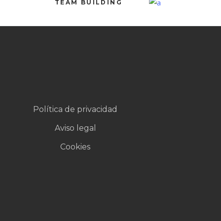
TEAM BUILDING
Política de privacidad
Aviso legal
Cookies