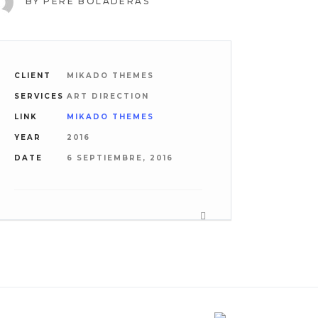
BY
PERE BOLADERAS
CLIENT
MIKADO THEMES
SERVICES
ART DIRECTION
LINK
MIKADO THEMES
YEAR
2016
DATE
6 SEPTIEMBRE, 2016