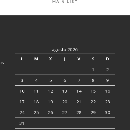
MAIN LIST
agosto 2026
L
M
X
J
V
S
D
os
1
2
3
4
5
6
7
8
9
10
11
12
13
14
15
16
17
18
19
20
21
22
23
24
25
26
27
28
29
30
31