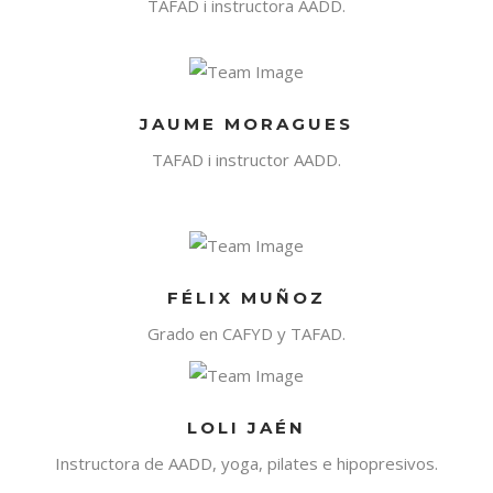
TAFAD i instructora AADD.
JAUME MORAGUES
TAFAD i instructor AADD.
FÉLIX MUÑOZ
Grado en CAFYD y TAFAD.
LOLI JAÉN
Instructora de AADD, yoga, pilates e hipopresivos.