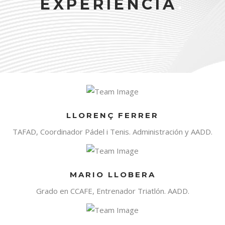
EXPERIENCIA
.
LLORENÇ FERRER
TAFAD, Coordinador Pádel i Tenis. Administración y AADD.
MARIO LLOBERA
Grado en CCAFE, Entrenador Triatlón. AADD.