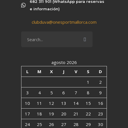
682 311 901 (WhatsApp para reservas
e información)
clubduva@onesportmallorca.com
agosto 2026
L
M
X
J
V
S
D
1
2
3
4
5
6
7
8
9
10
11
12
13
14
15
16
17
18
19
20
21
22
23
24
25
26
27
28
29
30