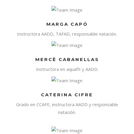
MARGA CAPÓ
Instructora AADD, TAFAD, responsable natación.
MERCÈ CABANELLAS
Instructora en aquafit y AADD.
CATERINA CIFRE
Grado en CCAFE, instructora AADD y responsable
natación.