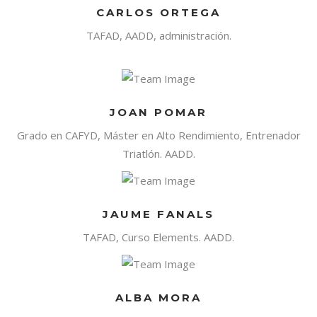
CARLOS ORTEGA
TAFAD, AADD, administración.
JOAN POMAR
Grado en CAFYD, Máster en Alto Rendimiento, Entrenador
Triatlón. AADD.
JAUME FANALS
TAFAD, Curso Elements. AADD.
ALBA MORA