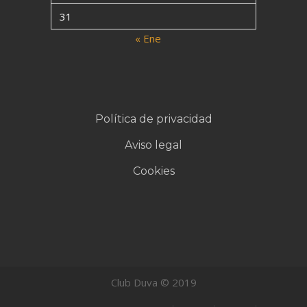
31
« Ene
Política de privacidad
Aviso legal
Cookies
Club Duva © 2019