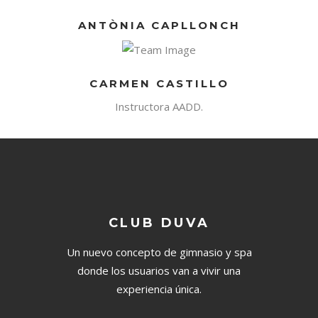
ANTÒNIA CAPLLONCH
CARMEN CASTILLO
Instructora AADD.
CLUB DUVA
Un nuevo concepto de gimnasio y spa
donde los usuarios van a vivir una
experiencia única.