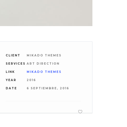
CLIENT
MIKADO THEMES
SERVICES
ART DIRECTION
LINK
MIKADO THEMES
YEAR
2016
DATE
6 SEPTIEMBRE, 2016