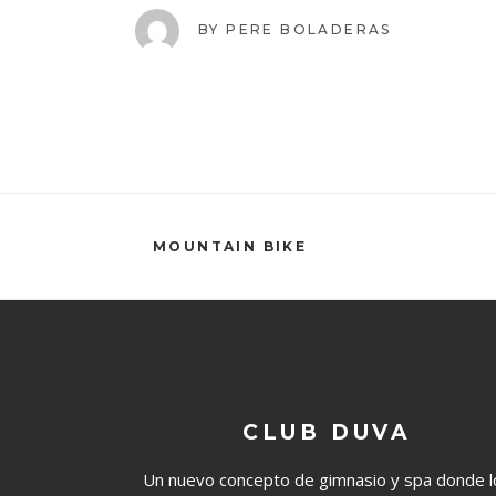
BY
PERE BOLADERAS
MOUNTAIN BIKE
CLUB DUVA
Un nuevo concepto de gimnasio y spa donde l