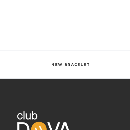
NEW BRACELET