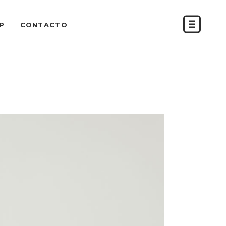
P
CONTACTO